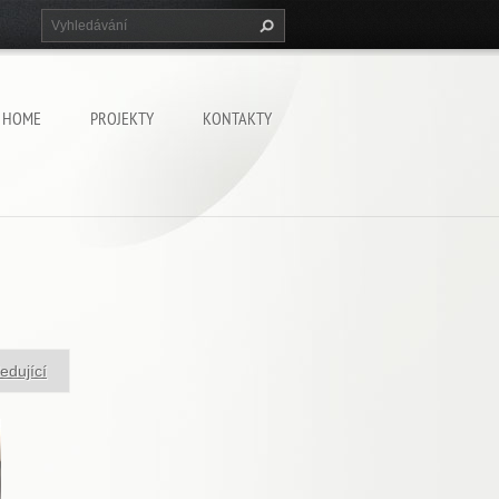
HOME
PROJEKTY
KONTAKTY
edující